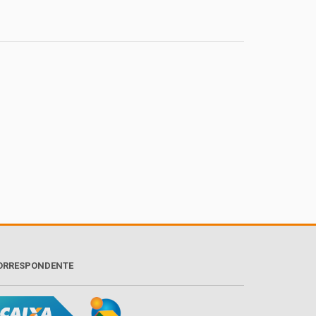
ORRESPONDENTE