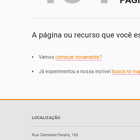
A página ou recurso que você e
Vamos
começar novamente?
Já experimentou a nossa incrível
busca no ma
LOCALIZAÇÃO
Rua Clemente Pereira, 163