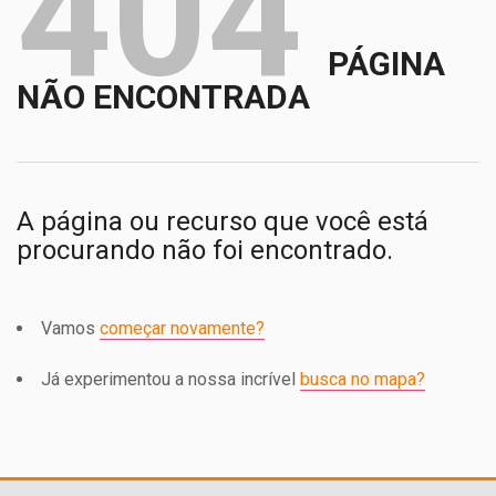
404
PÁGINA
NÃO ENCONTRADA
A página ou recurso que você está
procurando não foi encontrado.
Vamos
começar novamente?
Já experimentou a nossa incrível
busca no mapa?