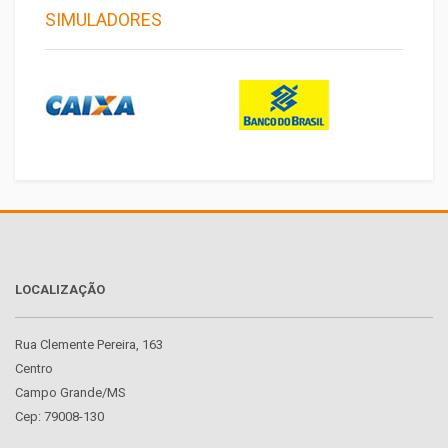
SIMULADORES
LOCALIZAÇÃO
Rua Clemente Pereira, 163
Centro
Campo Grande/MS
Cep: 79008-130