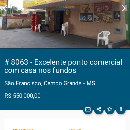
Facebo
# 8063 - Excelente ponto comercial
com casa nos fundos
Twitter
São Francisco, Campo Grande - MS
E-mail
R$ 550.000,00
WhatsA