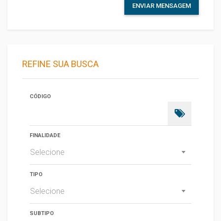
ENVIAR MENSAGEM
REFINE SUA BUSCA
CÓDIGO
FINALIDADE
Selecione
TIPO
Selecione
SUBTIPO