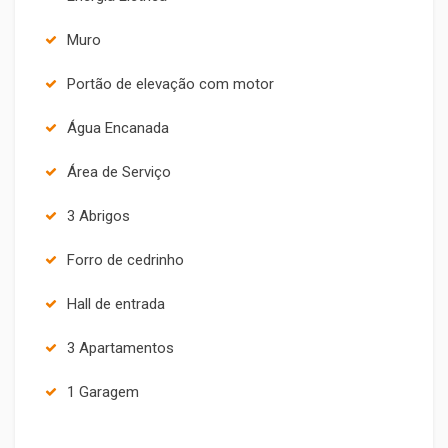
Muro
Portão de elevação com motor
Água Encanada
Área de Serviço
3 Abrigos
Forro de cedrinho
Hall de entrada
3 Apartamentos
1 Garagem