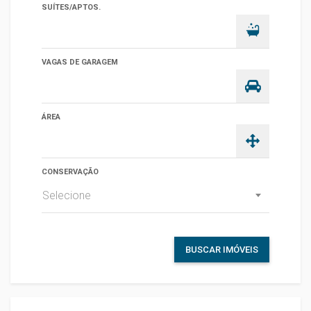
SUÍTES/APTOS.
VAGAS DE GARAGEM
ÁREA
CONSERVAÇÃO
Selecione
BUSCAR IMÓVEIS