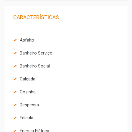
CARACTERÍSTICAS
Asfalto
Banheiro Serviço
Banheiro Social
Calçada
Cozinha
Despensa
Edícula
Energia Elétrica