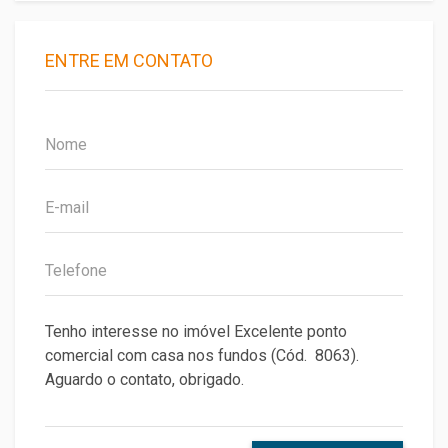
ENTRE EM CONTATO