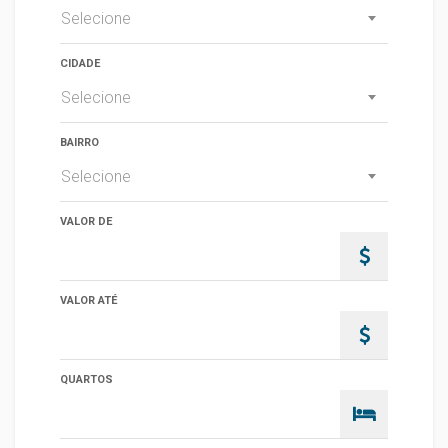
Selecione
CIDADE
Selecione
BAIRRO
Selecione
VALOR DE
VALOR ATÉ
QUARTOS