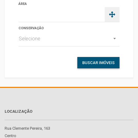
ÁREA
CONSERVAÇÃO
Selecione
BUSCAR IMÓVEIS
LOCALIZAÇÃO
Rua Clemente Pereira, 163
Centro