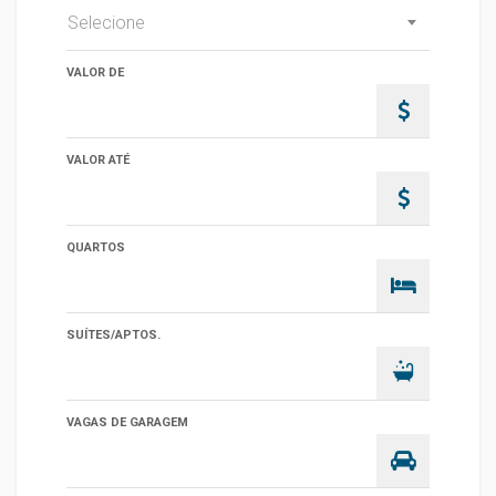
Selecione
VALOR DE
VALOR ATÉ
QUARTOS
SUÍTES/APTOS.
VAGAS DE GARAGEM