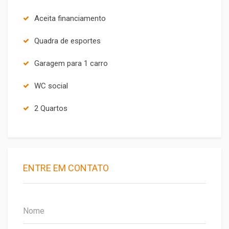
Aceita financiamento
Quadra de esportes
Garagem para 1 carro
WC social
2 Quartos
ENTRE EM CONTATO