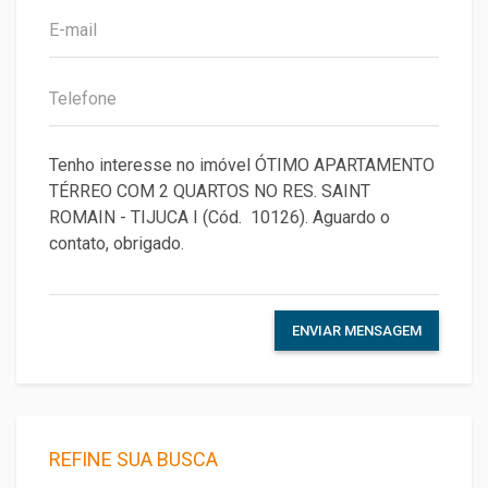
ENVIAR MENSAGEM
REFINE SUA BUSCA