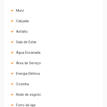
Muro
Calçada
Asfalto
Sala de Estar
Água Encanada
Área de Serviço
Energia Elétrica
Cozinha
Rede de esgoto
Forro de laje