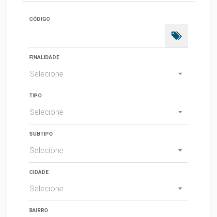
CÓDIGO
FINALIDADE
Selecione
TIPO
Selecione
SUBTIPO
Selecione
CIDADE
Selecione
BAIRRO