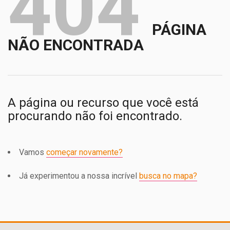
404
PÁGINA
NÃO ENCONTRADA
A página ou recurso que você está
procurando não foi encontrado.
Vamos
começar novamente?
Já experimentou a nossa incrível
busca no mapa?