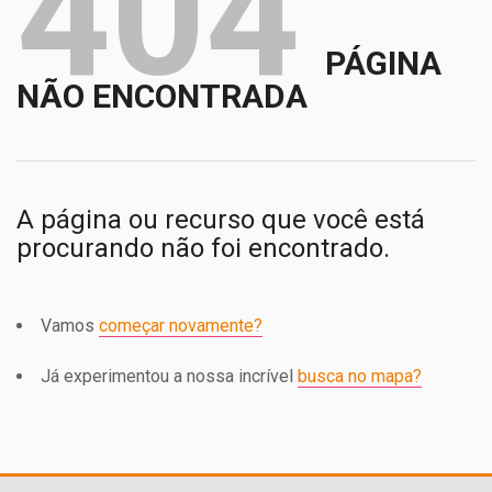
404
PÁGINA
NÃO ENCONTRADA
A página ou recurso que você está
procurando não foi encontrado.
Vamos
começar novamente?
Já experimentou a nossa incrível
busca no mapa?