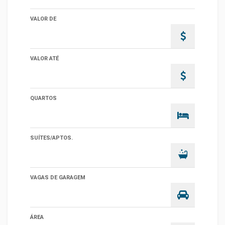
VALOR DE
VALOR ATÉ
QUARTOS
SUÍTES/APTOS.
VAGAS DE GARAGEM
ÁREA