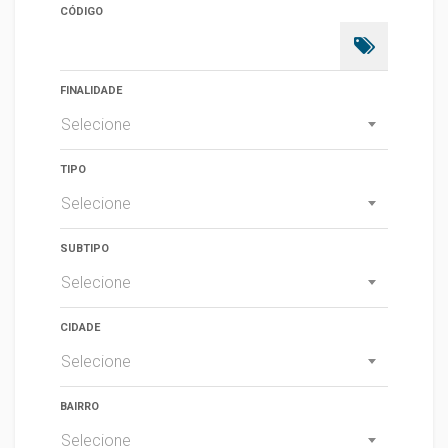
CÓDIGO
FINALIDADE
Selecione
TIPO
Selecione
SUBTIPO
Selecione
CIDADE
Selecione
BAIRRO
Selecione