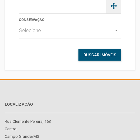
CONSERVAÇÃO
Selecione
BUSCAR IMÓVEIS
LOCALIZAÇÃO
Rua Clemente Pereira, 163
Centro
Campo Grande/MS