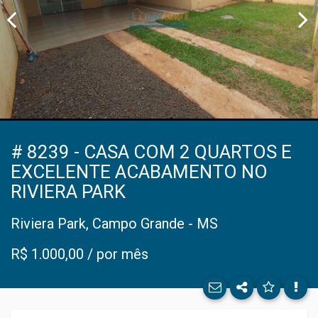
# 8239 - CASA COM 2 QUARTOS E
Facebo
EXCELENTE ACABAMENTO NO
RIVIERA PARK
Twitter
Riviera Park, Campo Grande - MS
E-mail
R$ 1.000,00 / por mês
WhatsA