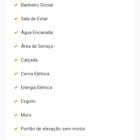
Banheiro Social
Sala de Estar
Água Encanada
Área de Serviço
Calçada
Cerca Elétrica
Energia Elétrica
Esgoto
Muro
Portão de elevação sem motor