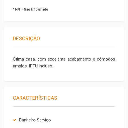
* N/I = Não Informado
DESCRIÇÃO
Ótima casa, com excelente acabamento e cômodos
amplos. IPTU incluso.
CARACTERÍSTICAS
Banheiro Serviço