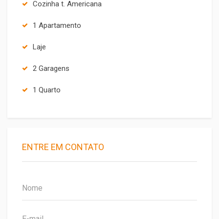
Cozinha t. Americana
1 Apartamento
Laje
2 Garagens
1 Quarto
ENTRE EM CONTATO