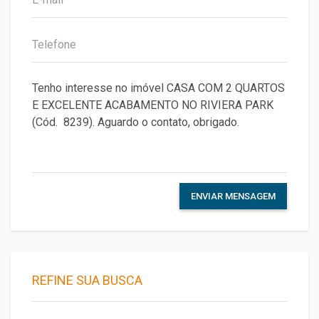
ENVIAR MENSAGEM
REFINE SUA BUSCA