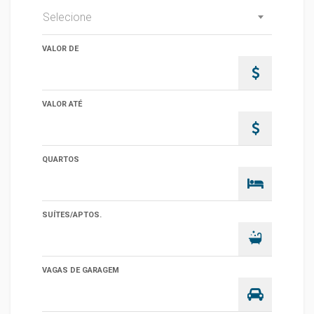
Selecione
VALOR DE
VALOR ATÉ
QUARTOS
SUÍTES/APTOS.
VAGAS DE GARAGEM