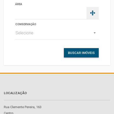
ÁREA
CONSERVAÇÃO
Selecione
BUSCAR IMÓVEIS
LOCALIZAÇÃO
Rua Clemente Pereira, 163
Centro