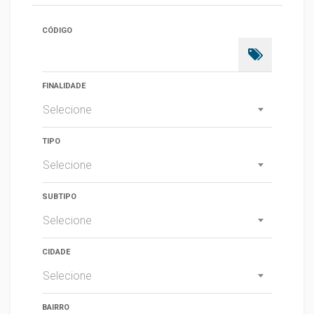
CÓDIGO
FINALIDADE
Selecione
TIPO
Selecione
SUBTIPO
Selecione
CIDADE
Selecione
BAIRRO