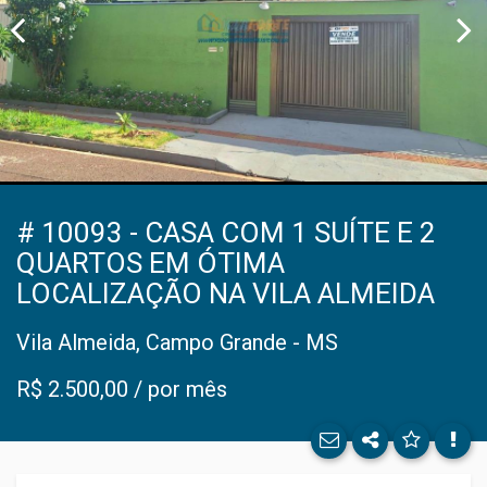
# 10093 - CASA COM 1 SUÍTE E 2
Facebo
QUARTOS EM ÓTIMA
LOCALIZAÇÃO NA VILA ALMEIDA
Twitter
Vila Almeida, Campo Grande - MS
E-mail
R$ 2.500,00 / por mês
WhatsA