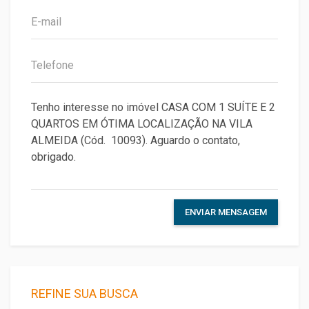
ENVIAR MENSAGEM
REFINE SUA BUSCA