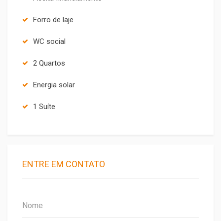
Forro de laje
WC social
2 Quartos
Energia solar
1 Suíte
ENTRE EM CONTATO