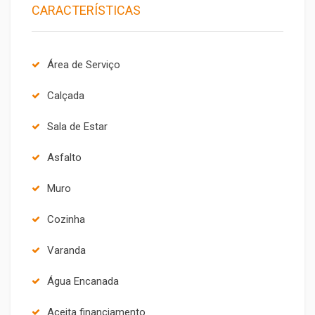
CARACTERÍSTICAS
Área de Serviço
Calçada
Sala de Estar
Asfalto
Muro
Cozinha
Varanda
Água Encanada
Aceita financiamento