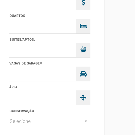
QUARTOS
SUÍTES/APTOS.
VAGAS DE GARAGEM
ÁREA
CONSERVAÇÃO
Selecione