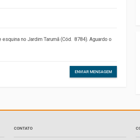
ENVIAR MENSAGEM
CONTATO
C