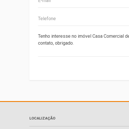
LOCALIZAÇÃO