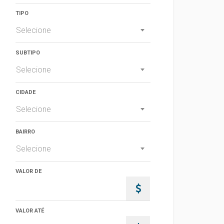
TIPO
Selecione
SUBTIPO
Selecione
CIDADE
Selecione
BAIRRO
Selecione
VALOR DE
VALOR ATÉ