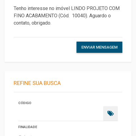
ENVIAR MENSAGEM
REFINE SUA BUSCA
CÓDIGO
FINALIDADE