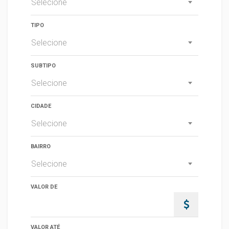
Selecione
TIPO
Selecione
SUBTIPO
Selecione
CIDADE
Selecione
BAIRRO
Selecione
VALOR DE
VALOR ATÉ