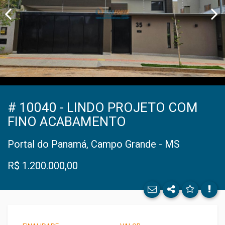
Facebo
# 10040 - LINDO PROJETO COM
FINO ACABAMENTO
Twitter
Portal do Panamá, Campo Grande - MS
E-mail
R$ 1.200.000,00
WhatsA