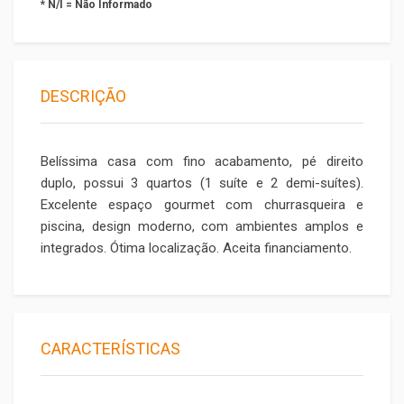
* N/I = Não Informado
DESCRIÇÃO
Belíssima casa com fino acabamento, pé direito
duplo, possui 3 quartos (1 suíte e 2 demi-suítes).
Excelente espaço gourmet com churrasqueira e
piscina, design moderno, com ambientes amplos e
integrados. Ótima localização. Aceita financiamento.
CARACTERÍSTICAS