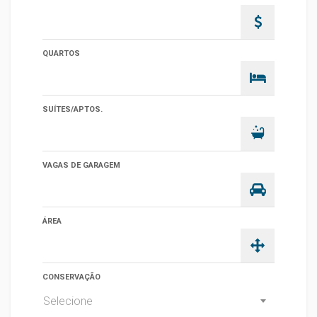
QUARTOS
SUÍTES/APTOS.
VAGAS DE GARAGEM
ÁREA
CONSERVAÇÃO
Selecione