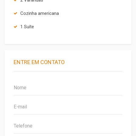
Cozinha americana
1 Suíte
ENTRE EM CONTATO