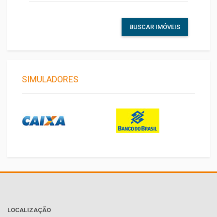
BUSCAR IMÓVEIS
SIMULADORES
LOCALIZAÇÃO