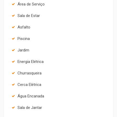
Área de Serviço
Sala de Estar
Asfalto
Piscina
Jardim
Energia Elétrica
Churrasqueira
Cerca Elétrica
Água Encanada
Sala de Jantar