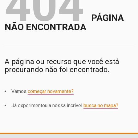
404
PÁGINA
NÃO ENCONTRADA
A página ou recurso que você está
procurando não foi encontrado.
Vamos
começar novamente?
Já experimentou a nossa incrível
busca no mapa?