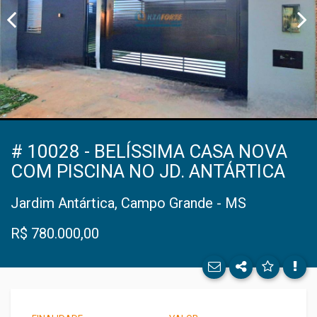
Facebo
# 10028 - BELÍSSIMA CASA NOVA
COM PISCINA NO JD. ANTÁRTICA
Twitter
Jardim Antártica, Campo Grande - MS
E-mail
R$ 780.000,00
WhatsA