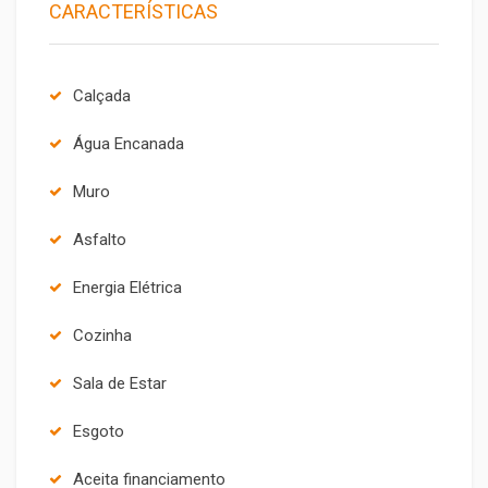
CARACTERÍSTICAS
Calçada
Água Encanada
Muro
Asfalto
Energia Elétrica
Cozinha
Sala de Estar
Esgoto
Aceita financiamento