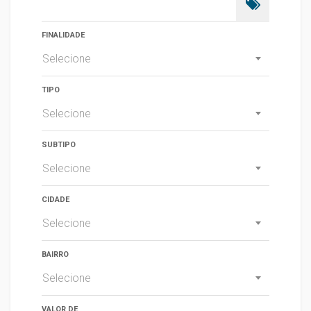
FINALIDADE
Selecione
TIPO
Selecione
SUBTIPO
Selecione
CIDADE
Selecione
BAIRRO
Selecione
VALOR DE