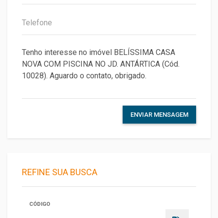
ENVIAR MENSAGEM
REFINE SUA BUSCA
CÓDIGO