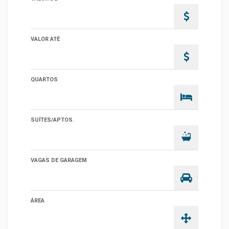
VALOR ATÉ
QUARTOS
SUÍTES/APTOS.
VAGAS DE GARAGEM
ÁREA