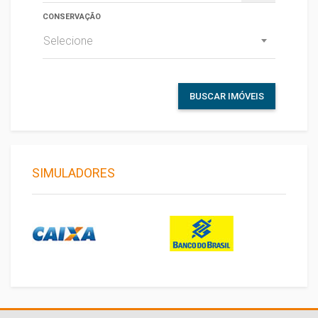
CONSERVAÇÃO
Selecione
BUSCAR IMÓVEIS
SIMULADORES