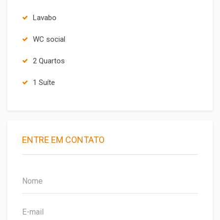
Lavabo
WC social
2 Quartos
1 Suíte
ENTRE EM CONTATO